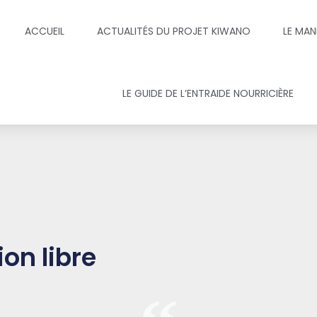
ACCUEIL
ACTUALITÉS DU PROJET KIWANO
LE MAN
LE GUIDE DE L’ENTRAIDE NOURRICIÈRE
on libre