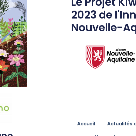
Le Projet Ki
2023 de l'In
Nouvelle-Aq
Accueil
Actualités 