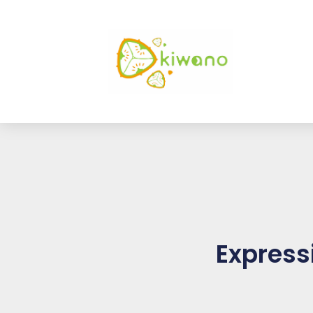
Expressi