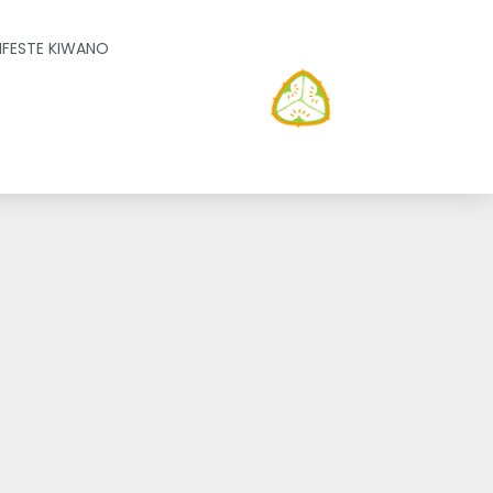
IFESTE KIWANO