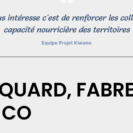
s intéresse c'est de renforcer les colle
capacité nourricière des territoires
Equipe Projet Kiwano
QUARD, FABR
 CO