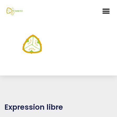
Expression libre