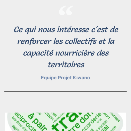
Ce qui nous intéresse c'est de
renforcer les collectifs et la
capacité nourricière des
territoires
Equipe Projet Kiwano