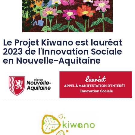
Le Projet Kiwano est lauréat
2023 de l'Innovation Sociale
en Nouvelle-Aquitaine