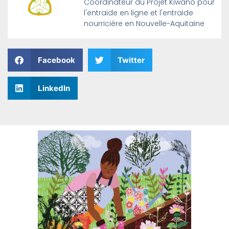
Coordinateur du Projet Kiwano pour
l'entraide en ligne et l'entraide
nourricière en Nouvelle-Aquitaine
Facebook
Twitter
LinkedIn