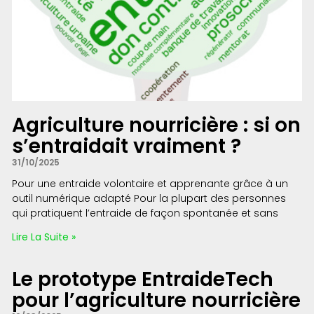
Agriculture nourricière : si on
s’entraidait vraiment ?
31/10/2025
Pour une entraide volontaire et apprenante grâce à un
outil numérique adapté Pour la plupart des personnes
qui pratiquent l’entraide de façon spontanée et sans
Lire La Suite »
Le prototype EntraideTech
pour l’agriculture nourricière