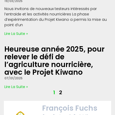
19/03/2025
Nous invitons de nouveaux testeurs intéressés par
l’entraide et les activités nourricières La phase
d’expérimentation du Projet Kiwano a permis la mise au
point d’un
Lire La Suite »
Heureuse année 2025, pour
relever le défi de
l’agriculture nourricière,
avec le Projet Kiwano
07/01/2025
Lire La Suite »
1
2
François Fuchs