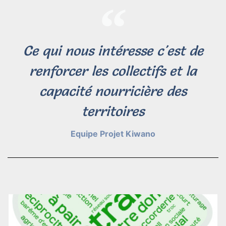
Ce qui nous intéresse c'est de
renforcer les collectifs et la
capacité nourricière des
territoires
Equipe Projet Kiwano