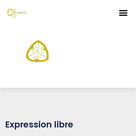
Expression libre