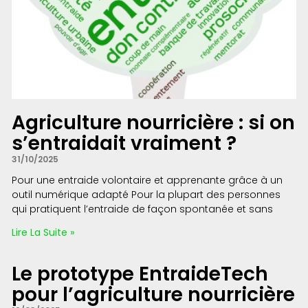
Agriculture nourricière : si on
s’entraidait vraiment ?
31/10/2025
Pour une entraide volontaire et apprenante grâce à un
outil numérique adapté Pour la plupart des personnes
qui pratiquent l’entraide de façon spontanée et sans
Lire La Suite »
Le prototype EntraideTech
pour l’agriculture nourricière