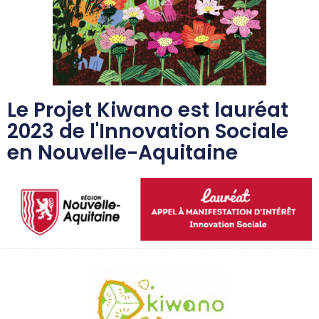
Le Projet Kiwano est lauréat
2023 de l'Innovation Sociale
en Nouvelle-Aquitaine