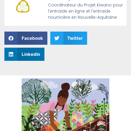
Coordinateur du Projet Kiwano pour
l'entraide en ligne et l'entraide
nourricière en Nouvelle-Aquitaine
Facebook
Twitter
LinkedIn